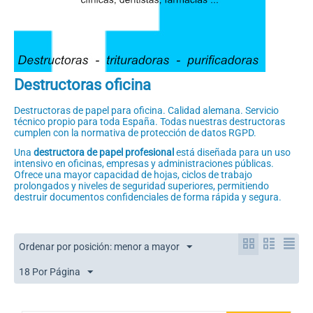
Destructoras oficina
Destructoras de papel para oficina. Calidad alemana. Servicio
técnico propio para toda España. Todas nuestras destructoras
cumplen con la normativa de protección de datos RGPD.
Una
destructora de papel profesional
está diseñada para un uso
intensivo en oficinas, empresas y administraciones públicas.
Ofrece una mayor capacidad de hojas, ciclos de trabajo
prolongados y niveles de seguridad superiores, permitiendo
destruir documentos confidenciales de forma rápida y segura.
Ordenar por posición: menor a mayor
18 Por Página