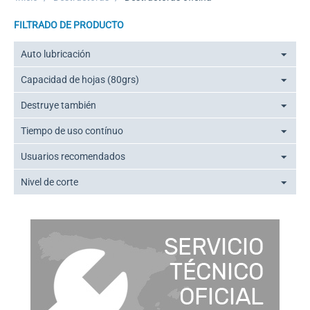
FILTRADO DE PRODUCTO
Auto lubricación
Capacidad de hojas (80grs)
Destruye también
Tiempo de uso contínuo
Usuarios recomendados
Nivel de corte