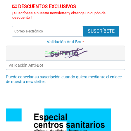
DESCUENTOS EXCLUSIVOS
¡ Suscríbase a nuestra newsletter y obtenga un cupón de
descuento !
SUSCRÍBETE
Validación Anti-Bot
Puede cancelar su suscripción cuando quiera mediante el enlace
de nuestra newsletter.