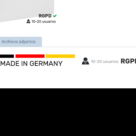
Archivos adjuntos