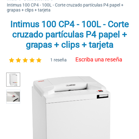
Intimus 100 CP4 - 100L - Corte cruzado partículas P4 papel +
grapas + clips + tarjeta
Intimus 100 CP4 - 100L - Corte
cruzado partículas P4 papel +
grapas + clips + tarjeta
Escriba una reseña
1 reseña