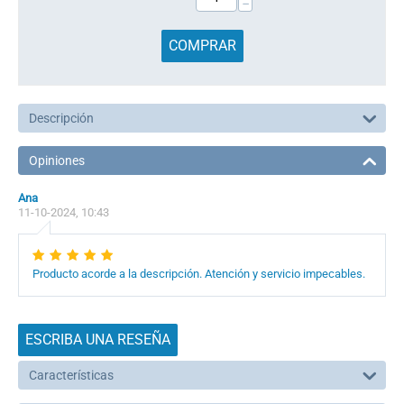
−
COMPRAR
Descripción
Opiniones
Ana
11-10-2024, 10:43
Producto acorde a la descripción. Atención y servicio impecables.
ESCRIBA UNA RESEÑA
Características