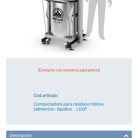
[Contacte con nosotros para precio]
Cod.artículo:
Compactadora para residuos mixtos
(alimentos - líquidos ...) EXP
Descripción