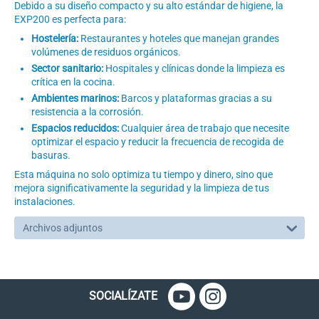
Debido a su diseño compacto y su alto estándar de higiene, la
EXP200 es perfecta para:
Hostelería:
Restaurantes y hoteles que manejan grandes
volúmenes de residuos orgánicos.
Sector sanitario:
Hospitales y clínicas donde la limpieza es
crítica en la cocina.
Ambientes marinos:
Barcos y plataformas gracias a su
resistencia a la corrosión.
Espacios reducidos:
Cualquier área de trabajo que necesite
optimizar el espacio y reducir la frecuencia de recogida de
basuras.
Esta máquina no solo optimiza tu tiempo y dinero, sino que
mejora significativamente la seguridad y la limpieza de tus
instalaciones.
Archivos adjuntos
SOCIALÍZATE