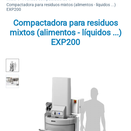
Compactadora para residuos mixtos (alimentos - líquidos ...)
EXP200
Compactadora para residuos
mixtos (alimentos - líquidos ...)
EXP200