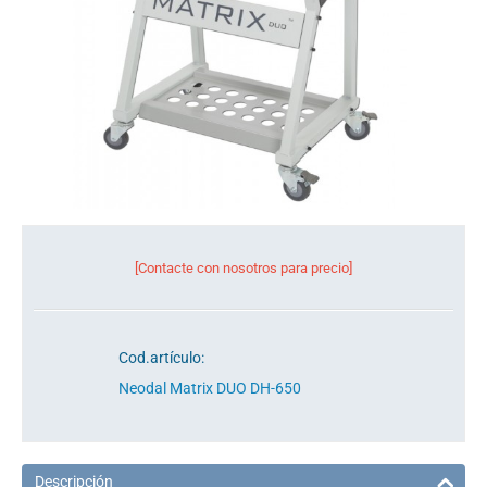
[Contacte con nosotros para precio]
Cod.artículo:
Neodal Matrix DUO DH-650
Descripción