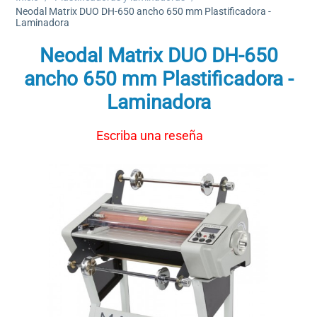
Neodal Matrix DUO DH-650 ancho 650 mm Plastificadora -
Laminadora
Neodal Matrix DUO DH-650
ancho 650 mm Plastificadora -
Laminadora
Escriba una reseña