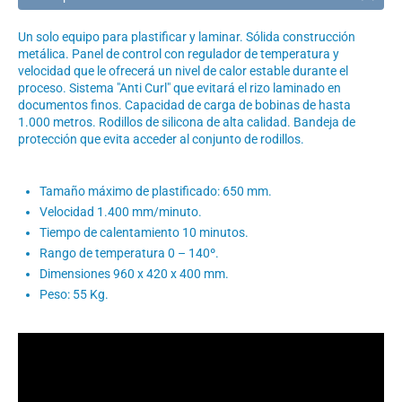
Un solo equipo para plastificar y laminar. Sólida construcción
metálica. Panel de control con regulador de temperatura y
velocidad que le ofrecerá un nivel de calor estable durante el
proceso. Sistema "Anti Curl" que evitará el rizo laminado en
documentos finos. Capacidad de carga de bobinas de hasta
1.000 metros. Rodillos de silicona de alta calidad. Bandeja de
protección que evita acceder al conjunto de rodillos.
Tamaño máximo de plastificado: 650 mm.
Velocidad 1.400 mm/minuto.
Tiempo de calentamiento 10 minutos.
Rango de temperatura 0 – 140º.
Dimensiones 960 x 420 x 400 mm.
Peso: 55 Kg.