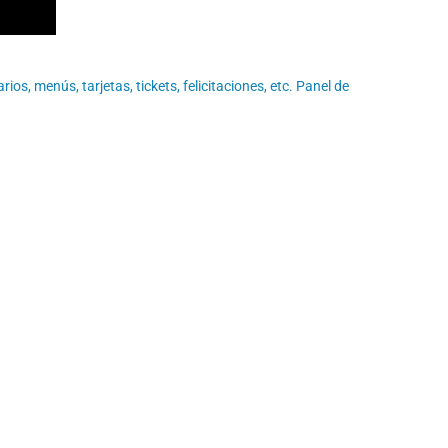
, menús, tarjetas, tickets, felicitaciones, etc. Panel de