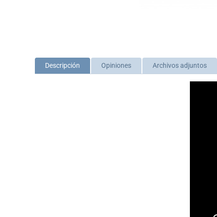
Descripción
Opiniones
Archivos adjuntos