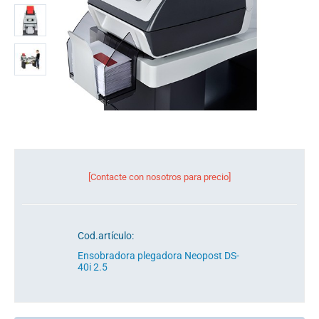
[Contacte con nosotros para precio]
Cod.artículo:
Ensobradora plegadora Neopost DS-
40i 2.5