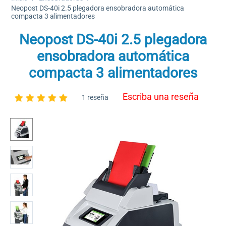
Neopost DS-40i 2.5 plegadora ensobradora automática
compacta 3 alimentadores
Neopost DS-40i 2.5 plegadora
ensobradora automática
compacta 3 alimentadores
Escriba una reseña
1 reseña