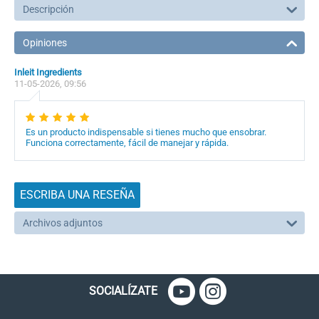
Descripción
Opiniones
Inleit Ingredients
11-05-2026, 09:56
Es un producto indispensable si tienes mucho que ensobrar.
Funciona correctamente, fácil de manejar y rápida.
ESCRIBA UNA RESEÑA
Archivos adjuntos
SOCIALÍZATE