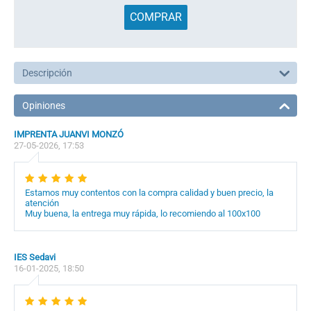
COMPRAR
Descripción
Opiniones
IMPRENTA JUANVI MONZÓ
27-05-2026, 17:53
Estamos muy contentos con la compra calidad y buen precio, la
atención
Muy buena, la entrega muy rápida, lo recomiendo al 100x100
IES Sedavi
16-01-2025, 18:50