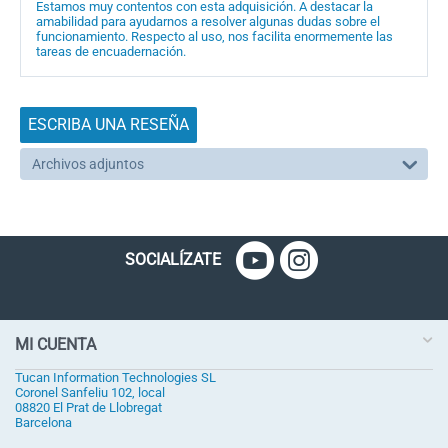
Estamos muy contentos con esta adquisición. A destacar la
amabilidad para ayudarnos a resolver algunas dudas sobre el
funcionamiento. Respecto al uso, nos facilita enormemente las
tareas de encuadernación.
ESCRIBA UNA RESEÑA
Archivos adjuntos
SOCIALÍZATE
MI CUENTA
Tucan Information Technologies SL
Coronel Sanfeliu 102, local
08820 El Prat de Llobregat
Barcelona