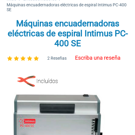
Máquinas encuadernadoras eléctricas de espiral Intimus PC-400
SE
Máquinas encuadernadoras
eléctricas de espiral Intimus PC-
400 SE
Escriba una reseña
2 Reseñas