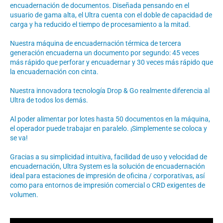
encuadernación de documentos. Diseñada pensando en el
usuario de gama alta, el Ultra cuenta con el doble de capacidad de
carga y ha reducido el tiempo de procesamiento a la mitad.
Nuestra máquina de encuadernación térmica de tercera
generación encuaderna un documento por segundo: 45 veces
más rápido que perforar y encuadernar y 30 veces más rápido que
la encuadernación con cinta.
Nuestra innovadora tecnología Drop & Go realmente diferencia al
Ultra de todos los demás.
Al poder alimentar por lotes hasta 50 documentos en la máquina,
el operador puede trabajar en paralelo. ¡Simplemente se coloca y
se va!
Gracias a su simplicidad intuitiva, facilidad de uso y velocidad de
encuadernación, Ultra System es la solución de encuadernación
ideal para estaciones de impresión de oficina / corporativas, así
como para entornos de impresión comercial o CRD exigentes de
volumen.