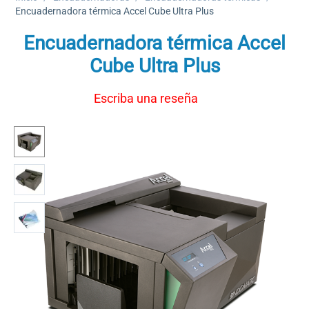
Encuadernadora térmica Accel Cube Ultra Plus
Encuadernadora térmica Accel
Cube Ultra Plus
Escriba una reseña