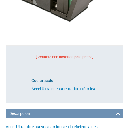
[Contacte con nosotros para precio]
Cod.artículo:
Accel Ultra encuadernadora térmica
Descripción
Accel Ultra abre nuevos caminos en la eficiencia de la