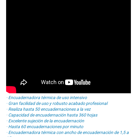
· Encuadernadora térmica de uso intensivo
· Gran facilidad de uso y robusto acabado profesional
· Realiza hasta 50 encuadernaciones a la vez
· Capacidad de encuadernación hasta 360 hojas
· Excelente sujeción de la encuadernación
· Hasta 60 encuadernaciones por minuto
· Encuadernadora térmica con ancho de encuadernación de 1,5 a