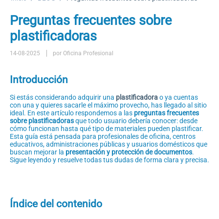
Preguntas frecuentes sobre
plastificadoras
14-08-2025
por Oficina Profesional
Introducción
Si estás considerando adquirir una
plastificadora
o ya cuentas
con una y quieres sacarle el máximo provecho, has llegado al sitio
ideal. En este artículo respondemos a las
preguntas frecuentes
sobre plastificadoras
que todo usuario debería conocer: desde
cómo funcionan hasta qué tipo de materiales pueden plastificar.
Esta guía está pensada para profesionales de oficina, centros
educativos, administraciones públicas y usuarios domésticos que
buscan mejorar la
presentación y protección de documentos
.
Sigue leyendo y resuelve todas tus dudas de forma clara y precisa.
Índice del contenido