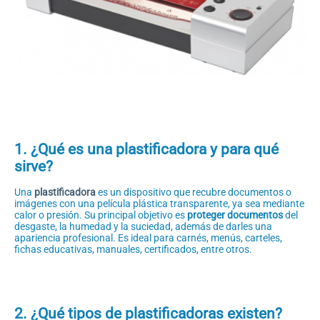
1. ¿Qué es una plastificadora y para qué
sirve?
Una
plastificadora
es un dispositivo que recubre documentos o
imágenes con una película plástica transparente, ya sea mediante
calor o presión. Su principal objetivo es
proteger documentos
del
desgaste, la humedad y la suciedad, además de darles una
apariencia profesional. Es ideal para carnés, menús, carteles,
fichas educativas, manuales, certificados, entre otros.
2. ¿Qué tipos de plastificadoras existen?