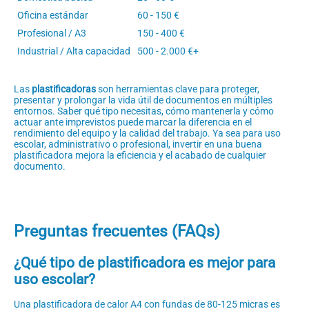
Oficina estándar
60 - 150 €
Profesional / A3
150 - 400 €
Industrial / Alta capacidad
500 - 2.000 €+
Las
plastificadoras
son herramientas clave para proteger,
presentar y prolongar la vida útil de documentos en múltiples
entornos. Saber qué tipo necesitas, cómo mantenerla y cómo
actuar ante imprevistos puede marcar la diferencia en el
rendimiento del equipo y la calidad del trabajo. Ya sea para uso
escolar, administrativo o profesional, invertir en una buena
plastificadora mejora la eficiencia y el acabado de cualquier
documento.
Preguntas frecuentes (FAQs)
¿Qué tipo de plastificadora es mejor para
uso escolar?
Una plastificadora de calor A4 con fundas de 80-125 micras es