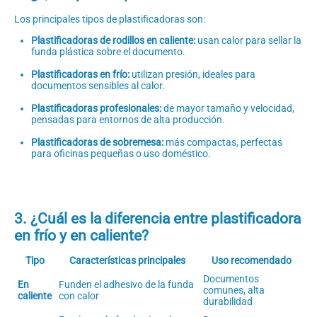
Los principales tipos de plastificadoras son:
Plastificadoras de rodillos en caliente:
usan calor para sellar la
funda plástica sobre el documento.
Plastificadoras en frío:
utilizan presión, ideales para
documentos sensibles al calor.
Plastificadoras profesionales:
de mayor tamaño y velocidad,
pensadas para entornos de alta producción.
Plastificadoras de sobremesa:
más compactas, perfectas
para oficinas pequeñas o uso doméstico.
3. ¿Cuál es la diferencia entre plastificadora
en frío y en caliente?
Tipo
Características principales
Uso recomendado
Documentos
En
Funden el adhesivo de la funda
comunes, alta
caliente
con calor
durabilidad