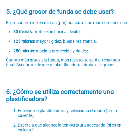
5. ¿Qué grosor de funda se debe usar?
El grosor se mide en micras (µm) por cara. Las más comunes son:
80 micras:
protección básica, flexible.
125 micras:
mayor rigidez, buena resistencia.
250 micras:
máxima protección y rigidez.
Cuanto más gruesa la funda, más resistente será el resultado
final. Asegúrate de que tu plastificadora admite ese grosor.
6. ¿Cómo se utiliza correctamente una
plastificadora?
Enciende la plastificadora y selecciona el modo (frío o
caliente).
Espera a que alcance la temperatura adecuada (si es en
caliente).