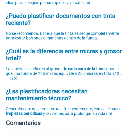
ideal para colegios por su rapidez y versatilidad.
¿Puedo plastificar documentos con tinta
reciente?
No se recomienda. Espera que la tinta se seque completamente
para evitar borrones o manchas dentro de la funda.
¿Cuál es la diferencia entre micras y grosor
total?
Las micras se refieren al grosor de
cada cara de la funda
, por lo
que una funda de 125 micras equivale a 250 micras en total (125
+ 125).
¿Las plastificadoras necesitan
mantenimiento técnico?
Generalmente no, pero si se usa frecuentemente, conviene hacer
limpiezas periódicas
y revisiones para prolongar su vida útil.
Comentarios