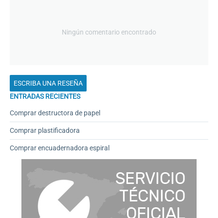
Ningún comentario encontrado
ESCRIBA UNA RESEÑA
ENTRADAS RECIENTES
Comprar destructora de papel
Comprar plastificadora
Comprar encuadernadora espiral