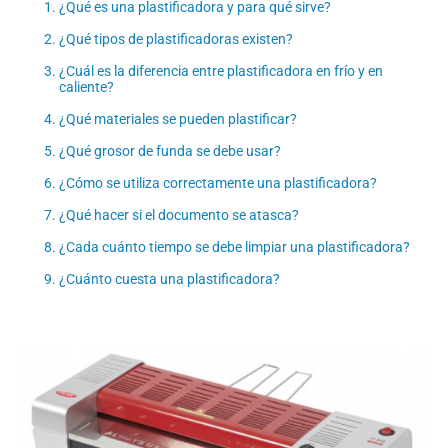
¿Qué es una plastificadora y para qué sirve?
¿Qué tipos de plastificadoras existen?
¿Cuál es la diferencia entre plastificadora en frío y en
caliente?
¿Qué materiales se pueden plastificar?
¿Qué grosor de funda se debe usar?
¿Cómo se utiliza correctamente una plastificadora?
¿Qué hacer si el documento se atasca?
¿Cada cuánto tiempo se debe limpiar una plastificadora?
¿Cuánto cuesta una plastificadora?