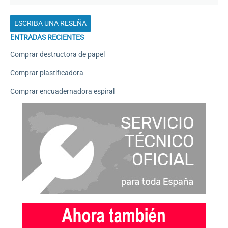
ESCRIBA UNA RESEÑA
ENTRADAS RECIENTES
Comprar destructora de papel
Comprar plastificadora
Comprar encuadernadora espiral