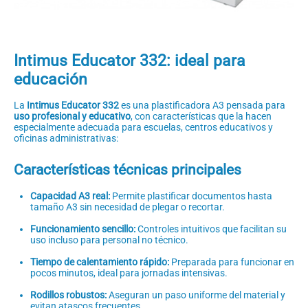
Intimus Educator 332: ideal para
educación
La
Intimus Educator 332
es una plastificadora A3 pensada para
uso profesional y educativo
, con características que la hacen
especialmente adecuada para escuelas, centros educativos y
oficinas administrativas:
Características técnicas principales
Capacidad A3 real:
Permite plastificar documentos hasta
tamaño A3 sin necesidad de plegar o recortar.
Funcionamiento sencillo:
Controles intuitivos que facilitan su
uso incluso para personal no técnico.
Tiempo de calentamiento rápido:
Preparada para funcionar en
pocos minutos, ideal para jornadas intensivas.
Rodillos robustos:
Aseguran un paso uniforme del material y
evitan atascos frecuentes.