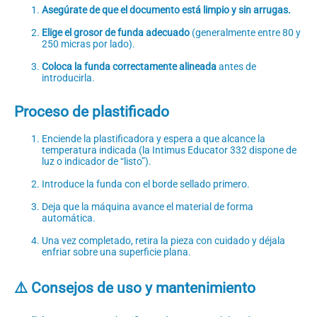
Asegúrate de que el documento está limpio y sin arrugas.
Elige el grosor de funda adecuado
(generalmente entre 80 y
250 micras por lado).
Coloca la funda correctamente alineada
antes de
introducirla.
Proceso de plastificado
Enciende la plastificadora y espera a que alcance la
temperatura indicada (la Intimus Educator 332 dispone de
luz o indicador de “listo”).
Introduce la funda con el borde sellado primero.
Deja que la máquina avance el material de forma
automática.
Una vez completado, retira la pieza con cuidado y déjala
enfriar sobre una superficie plana.
⚠️ Consejos de uso y mantenimiento