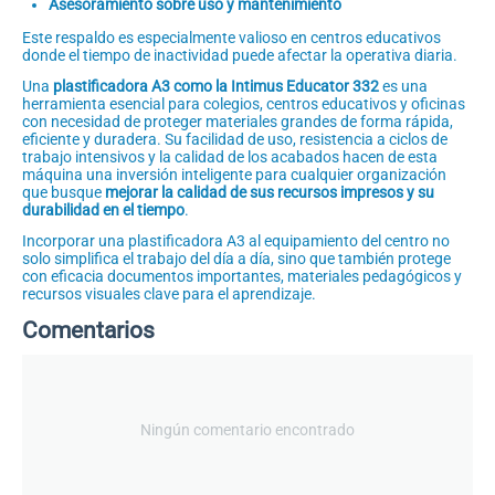
Asesoramiento sobre uso y mantenimiento
Este respaldo es especialmente valioso en centros educativos
donde el tiempo de inactividad puede afectar la operativa diaria.
Una
plastificadora A3 como la Intimus Educator 332
es una
herramienta esencial para colegios, centros educativos y oficinas
con necesidad de proteger materiales grandes de forma rápida,
eficiente y duradera. Su facilidad de uso, resistencia a ciclos de
trabajo intensivos y la calidad de los acabados hacen de esta
máquina una inversión inteligente para cualquier organización
que busque
mejorar la calidad de sus recursos impresos y su
durabilidad en el tiempo
.
Incorporar una plastificadora A3 al equipamiento del centro no
solo simplifica el trabajo del día a día, sino que también protege
con eficacia documentos importantes, materiales pedagógicos y
recursos visuales clave para el aprendizaje.
Comentarios
Ningún comentario encontrado