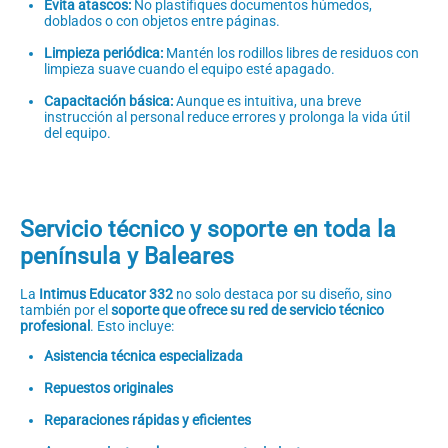
Evita atascos:
No plastifiques documentos húmedos,
doblados o con objetos entre páginas.
Limpieza periódica:
Mantén los rodillos libres de residuos con
limpieza suave cuando el equipo esté apagado.
Capacitación básica:
Aunque es intuitiva, una breve
instrucción al personal reduce errores y prolonga la vida útil
del equipo.
Servicio técnico y soporte en toda la
península y Baleares
La
Intimus Educator 332
no solo destaca por su diseño, sino
también por el
soporte que ofrece su red de servicio técnico
profesional
. Esto incluye:
Asistencia técnica especializada
Repuestos originales
Reparaciones rápidas y eficientes