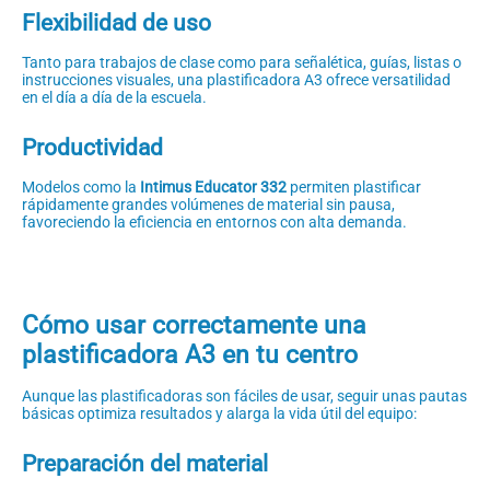
Flexibilidad de uso
Tanto para trabajos de clase como para señalética, guías, listas o
instrucciones visuales, una plastificadora A3 ofrece versatilidad
en el día a día de la escuela.
Productividad
Modelos como la
Intimus Educator 332
permiten plastificar
rápidamente grandes volúmenes de material sin pausa,
favoreciendo la eficiencia en entornos con alta demanda.
Cómo usar correctamente una
plastificadora A3 en tu centro
Aunque las plastificadoras son fáciles de usar, seguir unas pautas
básicas optimiza resultados y alarga la vida útil del equipo:
Preparación del material