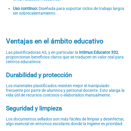
Uso continuo:
Diseñada para soportar ciclos de trabajo largos
sin sobrecalentamiento.
Ventajas en el ámbito educativo
Las plastificadoras A3, y en particular la
Intimus Educator 332
,
proporcionan beneficios claros que se traducen en valor real para
centros educativos:
Durabilidad y protección
Los materiales plastificados resisten mejor el manipulado
frecuente por parte de alumnos y personal docente. Esto alarga la
vida útil de recursos costosos o elaborados manualmente.
Seguridad y limpieza
Los documentos sellados son más fáciles de limpiar y desinfectar,
algo esencial en entornos escolares donde la higiene es prioridad.