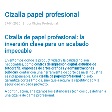
Cizalla papel profesional
27-04-2026
por Oficina Profesional
Cizalla de papel profesional: la
inversión clave para un acabado
impecable
En entornos donde la productividad y la calidad no son
negociables, como
centros de impresión digital, estudios de
fotografía, empresas de artes gráficas y administraciones
públicas
, contar con una herramienta de corte de nivel industrial
es indispensable. Una
cizalla de papel profesional
no solo
garantiza cortes limpios, sino que asegura la repetitividad y la
seguridad en cada proyecto.
A continuación, analizamos los estándares técnicos que definen a
una cizalla de gama profesional.