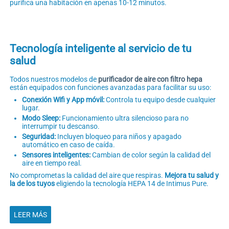
purifica una habitación en apenas 10-12 minutos.
Tecnología inteligente al servicio de tu
salud
Todos nuestros modelos de
purificador de aire con filtro hepa
están equipados con funciones avanzadas para facilitar su uso:
Conexión Wifi y App móvil:
Controla tu equipo desde cualquier
lugar.
Modo Sleep:
Funcionamiento ultra silencioso para no
interrumpir tu descanso.
Seguridad:
Incluyen bloqueo para niños y apagado
automático en caso de caída.
Sensores inteligentes:
Cambian de color según la calidad del
aire en tiempo real.
No comprometas la calidad del aire que respiras.
Mejora tu salud y
la de los tuyos
eligiendo la tecnología HEPA 14 de Intimus Pure.
LEER MÁS