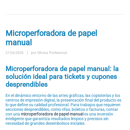
Microperforadora de papel
manual
27-04-2026
por Oficina Profesional
Microperforadora de papel manual: la
solución ideal para tickets y cupones
desprendibles
En el dinámico entorno de las artes gráficas, las copisterías y los
centros de impresión digital, la presentación final del producto es
lo que define su calidad profesional. Para trabajos que requieren
secciones desprendibles, como rifas, boletos o facturas, contar
con una
microperforadora de papel manual
es una inversión
inteligente que garantiza resultados limpios y precisos sin
necesidad de grandes desembolsos iniciales.