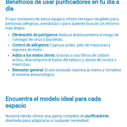
Beneficios de usar purificadores en tu día a
día
El uso constante de estos equipos ofrece ventajas tangibles para
personas alérgicas, asmáticas o para quienes buscan un entorno
más limpio:
Eliminación de patógenos:
Reduce drásticamente el riesgo de
contagio de virus y bacterias.
Control de alérgenos:
Captura polen, pelo de mascotas y
esporas de moho.
Adiós a los malos olores:
Gracias a sus filtros de carbón
activo, descompone el humo del tabaco y olores de cocina o
mascotas.
Bienestar general:
El aire ionizado reactiva la mente y fortalece
el sistema inmunológico.
Encuentra el modelo ideal para cada
espacio
Nuestra tienda ofrece una gama completa de
purificadores
diseñada para adaptarse a cualquier necesidad: