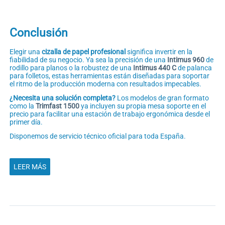
Conclusión
Elegir una
cizalla de papel profesional
significa invertir en la
fiabilidad de su negocio. Ya sea la precisión de una
Intimus 960
de
rodillo para planos o la robustez de una
Intimus 440 C
de palanca
para folletos, estas herramientas están diseñadas para soportar
el ritmo de la producción moderna con resultados impecables.
¿Necesita una solución completa?
Los modelos de gran formato
como la
Trimfast 1500
ya incluyen su propia mesa soporte en el
precio para facilitar una estación de trabajo ergonómica desde el
primer día.
Disponemos de servicio técnico oficial para toda España.
LEER MÁS