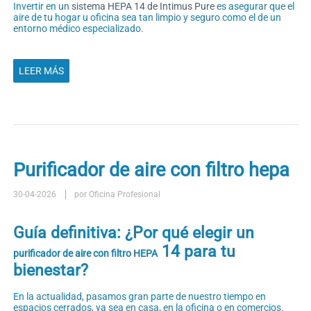
Invertir en un
sistema HEPA 14 de Intimus Pure
es asegurar que el
aire de tu hogar u oficina sea tan limpio y seguro como el de un
entorno médico especializado.
LEER MÁS
Purificador de aire con filtro hepa
30-04-2026
por Oficina Profesional
Guía definitiva: ¿Por qué elegir un
14 para tu
purificador de aire con filtro HEPA
bienestar?
En la actualidad, pasamos gran parte de nuestro tiempo en
espacios cerrados, ya sea en casa, en la oficina o en comercios.