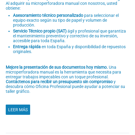
Al adquirir su microperforadora manual con nosotros, usted
obtiene:
Asesoramiento técnico personalizado
para seleccionar el
equipo exacto según su tipo de papel y volumen de
producción.
Servicio Técnico propio (SAT)
ágil y profesional que garantiza
el mantenimiento preventivo y correctivo de su inversión,
accesible para toda España.
Entrega rápida
en toda España y disponibilidad de repuestos
originales.
Mejore la presentación de sus documentos hoy mismo.
Una
microperforadora manual es la herramienta que necesita para
entregar trabajos impecables con un toque profesional.
Contáctenos para recibir un presupuesto sin compromiso
y
descubra cómo Oficina Profesional puede ayudar a potenciar su
taller gráfico.
LEER MÁS