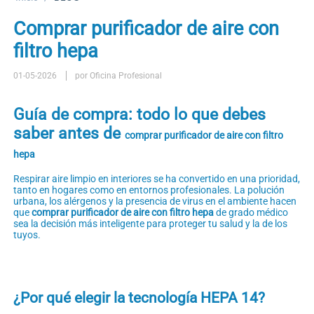
Comprar purificador de aire con
filtro hepa
01-05-2026
por Oficina Profesional
Guía de compra: todo lo que debes
saber antes de
comprar purificador de aire con filtro
hepa
Respirar aire limpio en interiores se ha convertido en una prioridad,
tanto en hogares como en entornos profesionales. La polución
urbana, los alérgenos y la presencia de virus en el ambiente hacen
que
comprar purificador de aire con filtro hepa
de grado médico
sea la decisión más inteligente para proteger tu salud y la de los
tuyos.
¿Por qué elegir la tecnología HEPA 14?