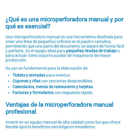
¿Qué es una microperforadora manual y por
qué es esencial?
Una microperforadora manual es una herramienta diseñada para
crear una línea de pequeños orificios en el papel o cartulina,
permitiendo que una parte del documento se separe de forma fácil
y perfecta. Es el equipo ideal para
pequeñas tiradas de trabajo
o
para actuar como soporte auxiliar de maquinaria de mayor
producción.
Su uso es fundamental para la elaboración de:
Tickets y entradas
para eventos.
Cupones y rifas
con secciones desprendibles.
Calendarios, menús de restaurante y tarjetas
.
Facturas y formularios
con respuesta rápida.
Ventajas de la microperforadora manual
profesional
Invertir en un equipo manual de alta calidad como los que ofrece
Neodal aporta beneficios estratégicos inmediatos: