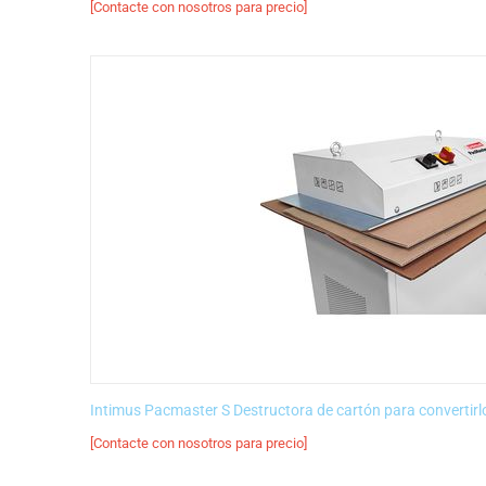
[Contacte con nosotros para precio]
Intimus Pacmaster S Destructora de cartón para convertirl
[Contacte con nosotros para precio]