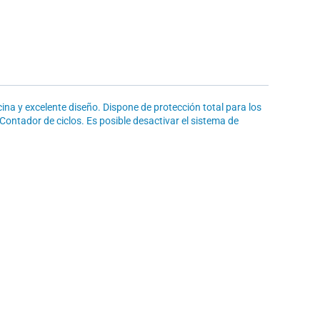
na y excelente diseño. Dispone de protección total para los
Contador de ciclos. Es posible desactivar el sistema de