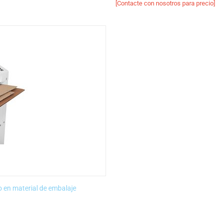
[Contacte con nosotros para precio]
o en material de embalaje