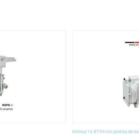
Intimus 14.87 P4 con prensa de ba