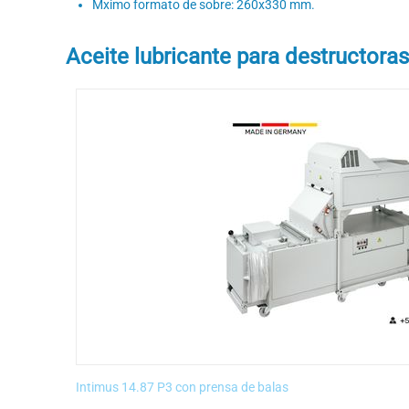
Mximo formato de sobre: 260x330 mm.
Aceite lubricante para destructoras
Intimus 14.87 P3 con prensa de balas