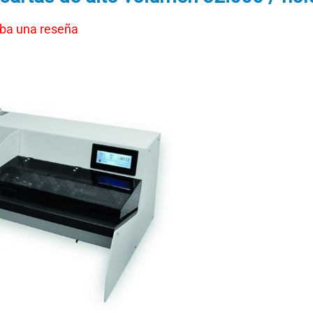
iba una reseña